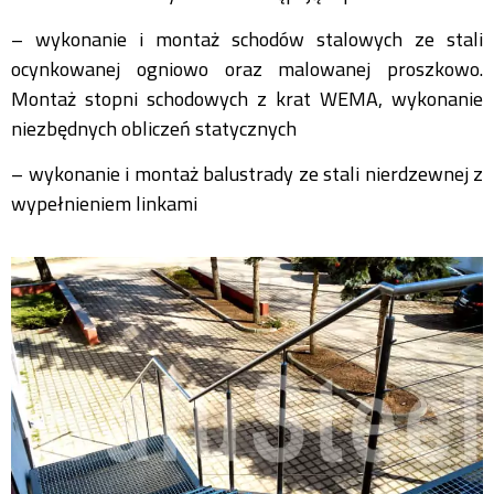
– wykonanie i montaż schodów stalowych ze stali
ocynkowanej ogniowo oraz malowanej proszkowo.
Montaż stopni schodowych z krat WEMA, wykonanie
niezbędnych obliczeń statycznych
– wykonanie i montaż balustrady ze stali nierdzewnej z
wypełnieniem linkami