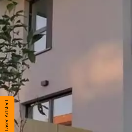
Zobacz Laser Artsteel