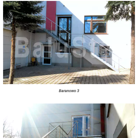
Baranowo 3