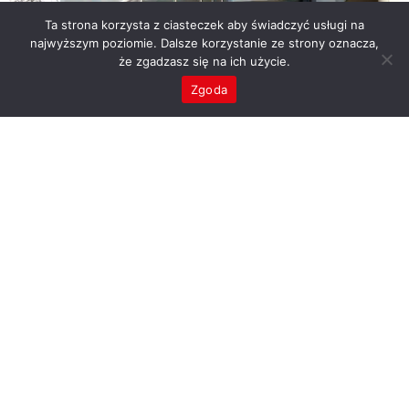
Ta strona korzysta z ciasteczek aby świadczyć usługi na
najwyższym poziomie. Dalsze korzystanie ze strony oznacza,
że zgadzasz się na ich użycie.
Zgoda
53.