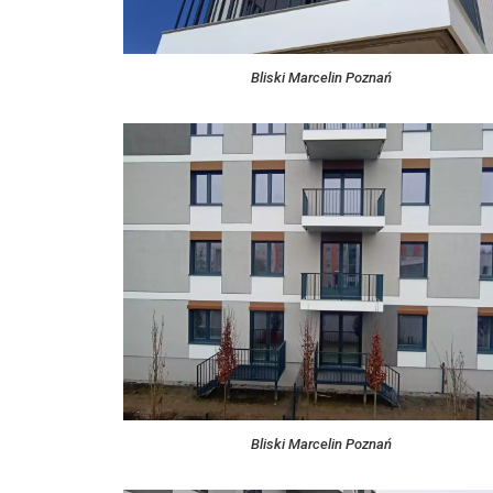
Bliski Marcelin Poznań
Bliski Marcelin Poznań