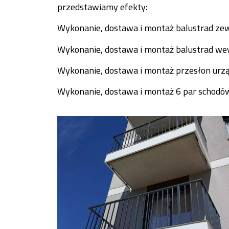
przedstawiamy efekty:
Wykonanie, dostawa i montaż balustrad z
Wykonanie, dostawa i montaż balustrad w
Wykonanie, dostawa i montaż przesłon urz
Wykonanie, dostawa i montaż 6 par schod