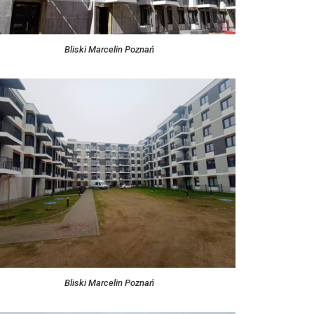
Bliski Marcelin Poznań
Bliski Marcelin Poznań