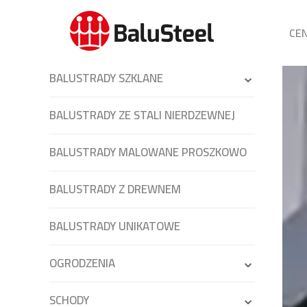
CE
BALUSTRADY SZKLANE
BALUSTRADY ZE STALI NIERDZEWNEJ
BALUSTRADY MALOWANE PROSZKOWO
BALUSTRADY Z DREWNEM
BALUSTRADY UNIKATOWE
OGRODZENIA
SCHODY