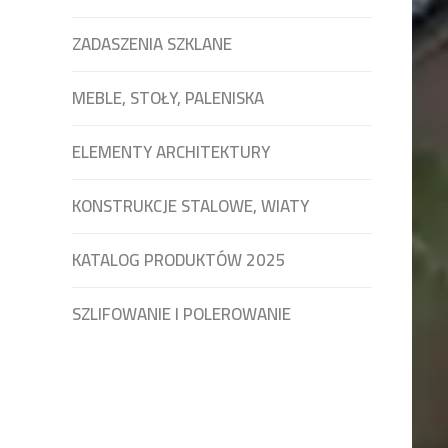
ZADASZENIA SZKLANE
MEBLE, STOŁY, PALENISKA
ELEMENTY ARCHITEKTURY
KONSTRUKCJE STALOWE, WIATY
KATALOG PRODUKTÓW 2025
SZLIFOWANIE I POLEROWANIE