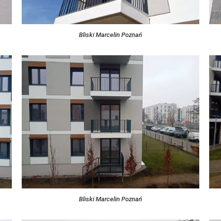
Bliski Marcelin Poznań
Bliski Marcelin Poznań