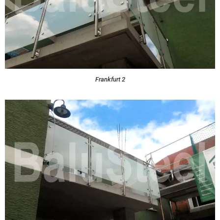
Frankfurt 2