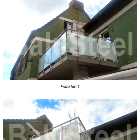
Frankfurt 1