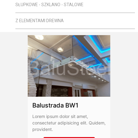
SŁUPKOWE - SZKLANO - STALOWE
Z ELEMENTAMI DREWNA
Balustrada BW1
Lorem ipsum dolor sit amet,
consectetur adipisicing elit. Quidem,
provident.